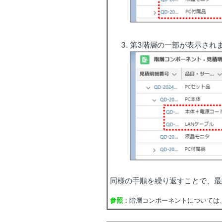
第3階層の一部が表示され
同様の手順を繰り返すことで、最
参照
：
階層コンポーネントについては