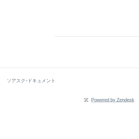
ソアスク-ドキュメント
Powered by Zendesk