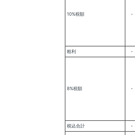
10%税額
-
粗利
-
8%税額
-
税込合計
-