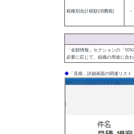
税種別合計税額(消費税)
-
「金額情報」セクションの「10
必要に応じて、組織の用途に合わ
◆
「見積」詳細画面の関連リスト