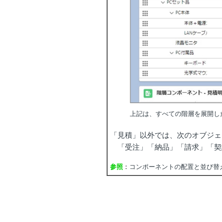
上記は、すべての階層を展開し
「見積」以外では、次のオブジェ
「受注」「納品」「請求」「契
参照
：
コンポーネントの配置と並び替