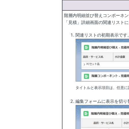
階層内明細並び替えコンポーネント「dr
「見積」詳細画面の関連リストに
関連リストの初期表示です
タイトルと表示項目は、任意に
編集フォームに表示を切り