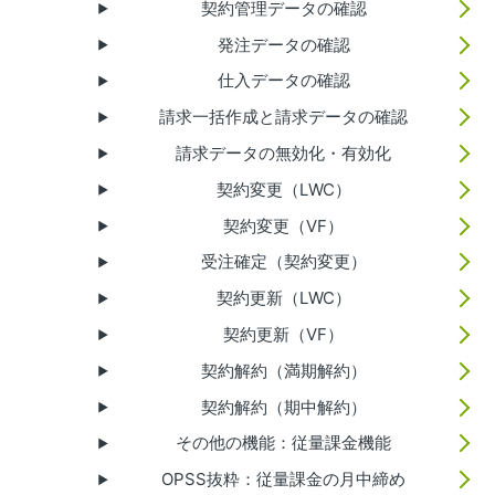
契約管理データの確認
発注データの確認
仕入データの確認
請求一括作成と請求データの確認
請求データの無効化・有効化
契約変更（LWC）
契約変更（VF）
受注確定（契約変更）
契約更新（LWC）
契約更新（VF）
契約解約（満期解約）
契約解約（期中解約）
その他の機能：従量課金機能
OPSS抜粋：従量課金の月中締め