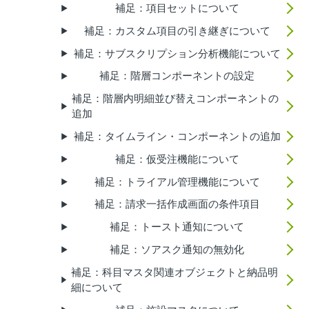
補足：項目セットについて
補足：カスタム項目の引き継ぎについて
補足：サブスクリプション分析機能について
補足：階層コンポーネントの設定
補足：階層内明細並び替えコンポーネントの
追加
補足：タイムライン・コンポーネントの追加
補足：仮受注機能について
補足：トライアル管理機能について
補足：請求一括作成画面の条件項目
補足：トースト通知について
補足：ソアスク通知の無効化
補足：科目マスタ関連オブジェクトと納品明
細について