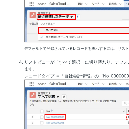
デフォルトで登録されているレコードを表示するには、リス
リストビューが「すべて選択」に切り替わり、デフォ
ます。
レコードタイプ ＝「自社会計情報」の［No-00000