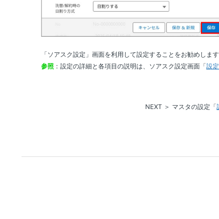
「ソアスク設定」画面を利用して設定することをお勧めしま
参照
：設定の詳細と各項目の説明は、ソアスク設定画面「
設
NEXT ＞ マスタの設定「