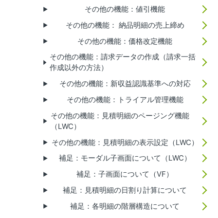
その他の機能：値引機能
その他の機能： 納品明細の売上締め
その他の機能：価格改定機能
その他の機能：請求データの作成（請求一括
作成以外の方法）
その他の機能：新収益認識基準への対応
その他の機能：トライアル管理機能
その他の機能：見積明細のページング機能
（LWC）
その他の機能：見積明細の表示設定（LWC）
補足：モーダル子画面について（LWC）
補足：子画面について（VF）
補足：見積明細の日割り計算について
補足：各明細の階層構造について