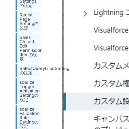
Settings
の設定
Regist
Page
Settingの
設定
Sales
Closed
Edit
Permission
Itemの設
定
SelectQueryLimitSetting
の設定
soarize
Trigger
Activation
Settingの
設定
soarize
Validation
Rule
Settingの
設定