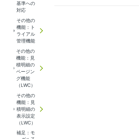
基準への
対応
その他の
機能：ト
ライアル
管理機能
その他の
機能：見
積明細の
ページン
グ機能
（LWC）
その他の
機能：見
積明細の
表示設定
（LWC）
補足：モ