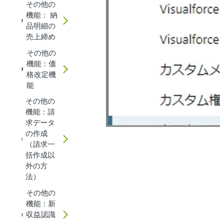
その他の
機能： 納
品明細の
売上締め
その他の
機能：価
格改定機
能
その他の
機能：請
求データ
の作成
（請求一
括作成以
外の方
法）
その他の
機能：新
収益認識