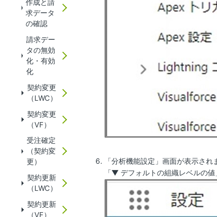
作成と請
求データ
の確認
請求デー
タの無効
化・有効
化
契約変更
（LWC）
契約変更
（VF）
受注確定
（契約変
「分析機能設定」画面が表示され
更）
「▼ デフォルトの組織レベルの値」を確
契約更新
（LWC）
契約更新
（VF）