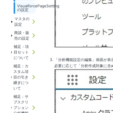
VisualforcePageSetting
の設定
マスタの
設定
商談・販
売の設定
補足：項
目セット
について
「分析機能設定の編集」画面が表
必要に応じて「分析作成対象に含
補足：カ
スタム項
目の引き
継ぎにつ
いて
補足：サ
ブスクリ
プション