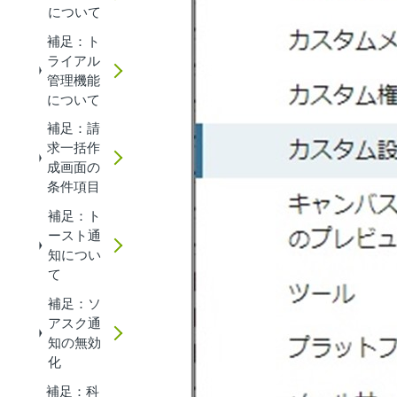
について
補足：ト
ライアル
管理機能
について
補足：請
求一括作
成画面の
条件項目
補足：ト
ースト通
知につい
て
補足：ソ
アスク通
知の無効
化
補足：科