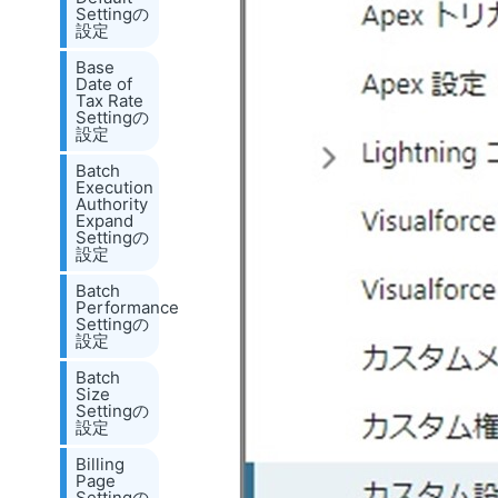
Settingの
設定
Base
Date of
Tax Rate
Settingの
設定
Batch
Execution
Authority
Expand
Settingの
設定
Batch
Performance
Settingの
設定
Batch
Size
Settingの
設定
Billing
Page
Settingの