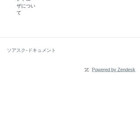
ザについ
て
ソアスク-ドキュメント
Powered by Zendesk