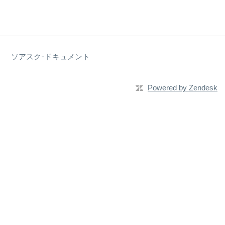
ソアスク-ドキュメント
Powered by Zendesk